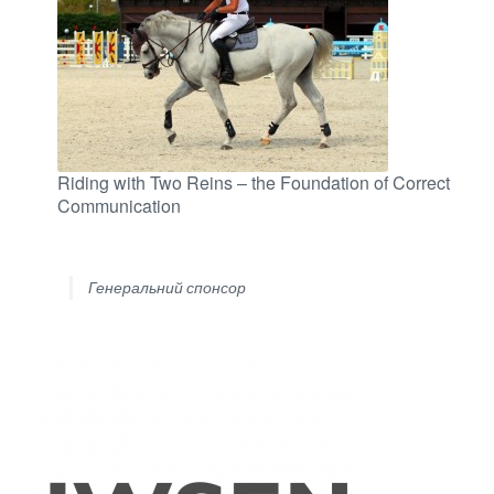
Riding with Two Reins – the Foundation of Correct
Communication
Генеральний спонсор