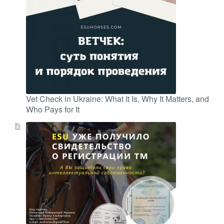
Vet Check in Ukraine: What It Is, Why It Matters, and
Who Pays for It