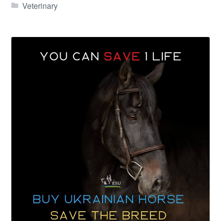
Veterinary