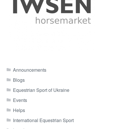
Announcements
Blogs
Equestrian Sport of Ukraine
Events
Helps
International Equestrian Sport