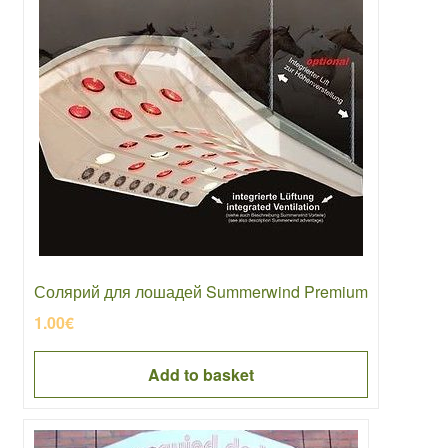
Солярий для лошадей Summerwind Premium
1.00
€
Add to basket