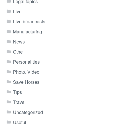
Legal topics
Live
Live broadcasts
Manufacturing
News
Othe
Personalities
Photo. Video
Save Horses
Tips
Travel
Uncategorized
Useful