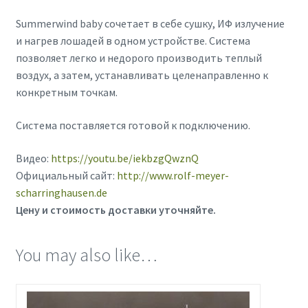
Summerwind baby сочетает в себе сушку, ИФ излучение
и нагрев лошадей в одном устройстве. Система
позволяет легко и недорого производить теплый
воздух, а затем, устанавливать целенаправленно к
конкретным точкам.
Система поставляется готовой к подключению.
Видео:
https://youtu.be/iekbzgQwznQ
Официальный сайт:
http://www.rolf-meyer-
scharringhausen.de
Цену и стоимость доставки уточняйте.
You may also like…