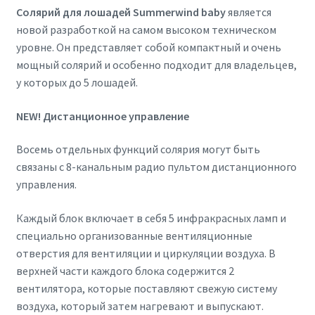
Солярий для лошадей Summerwind baby
является
новой разработкой на самом высоком техническом
уровне. Он представляет собой компактный и очень
мощный солярий и особенно подходит для владельцев,
у которых до 5 лошадей.
NEW! Дистанционное управление
Восемь отдельных функций солярия могут быть
связаны с 8-канальным радио пультом дистанционного
управления.
Каждый блок включает в себя 5 инфракрасных ламп и
специально организованные вентиляционные
отверстия для вентиляции и циркуляции воздуха. В
верхней части каждого блока содержится 2
вентилятора, которые поставляют свежую систему
воздуха, который затем нагревают и выпускают.