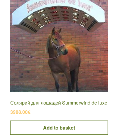
Солярий для лошадей Summerwind de luxe
3988.00
€
Add to basket