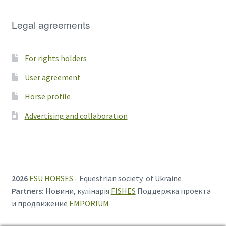
Legal agreements
For rights holders
User agreement
Horse profile
Advertising and collaboration
2026
ESU HORSES
- Equestrian society of Ukraine
Partners:
Новини, кулінарія
FISHES
Поддержка проекта
и продвижение
EMPORIUM