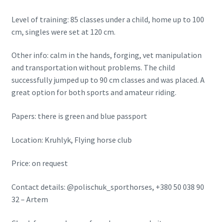
Level of training: 85 classes under a child, home up to 100
cm, singles were set at 120 cm.
Other info: calm in the hands, forging, vet manipulation
and transportation without problems. The child
successfully jumped up to 90 cm classes and was placed. A
great option for both sports and amateur riding.
Papers: there is green and blue passport
Location: Kruhlyk, Flying horse club
Price: on request
Contact details: @polischuk_sporthorses, +380 50 038 90
32 – Artem