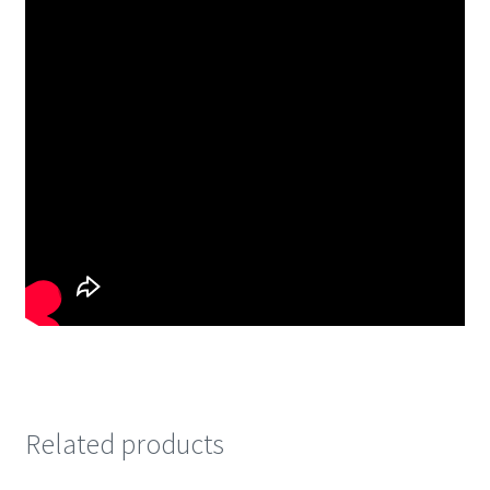
Related products