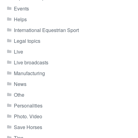
Events
Helps
International Equestrian Sport
Legal topics
Live
Live broadcasts
Manufacturing
News
Othe
Personalities
Photo. Video
Save Horses
Tips