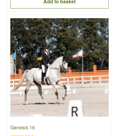
Add to basket
Genesis 16