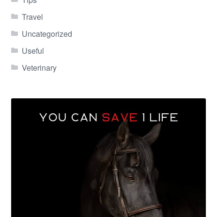
Travel
Uncategorized
Useful
Veterinary