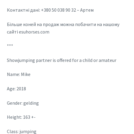
Контактні дані: +380 50 038 90 32 – Артем
Більше коней на продаж можна побачити на нашому
сайті esuhorses.com
***
Showjumping partner is offered for a child or amateur
Name: Mike
Age: 2018
Gender: gelding
Height: 163 +-
Class: jumping