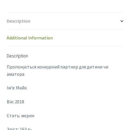
Description
Additional information
Description
Пропонується конкурний партнер для дитини чи
аматора
Ім’я: Майк
Вік: 2018
Стать: мерин
Зріст: 163 +-