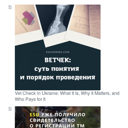
Vet Check in Ukraine: What It Is, Why It Matters, and
Who Pays for It