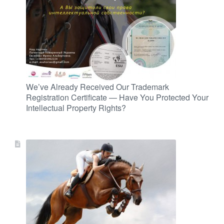
We’ve Already Received Our Trademark
Registration Certificate — Have You Protected Your
Intellectual Property Rights?