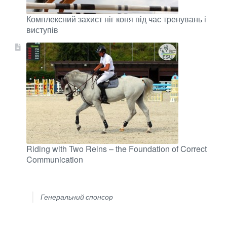
Комплексний захист ніг коня під час тренувань і
виступів
Riding with Two Reins – the Foundation of Correct
Communication
Генеральний спонсор