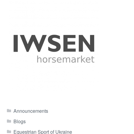
Announcements
Blogs
Equestrian Sport of Ukraine