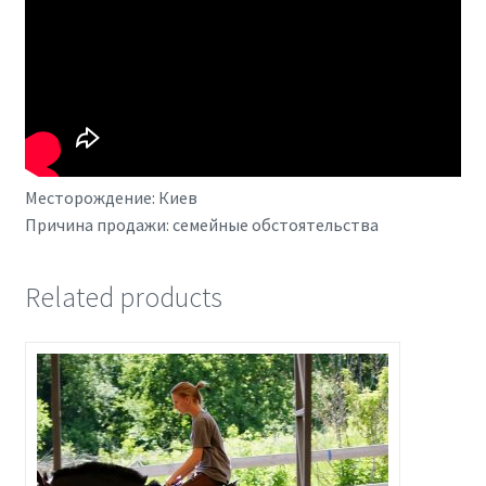
Месторождение: Киев
Причина продажи: семейные обстоятельства
Related products