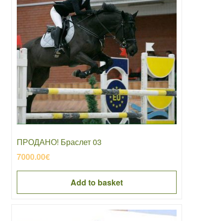
ПРОДАНО! Браслет 03
7000.00
€
Add to basket