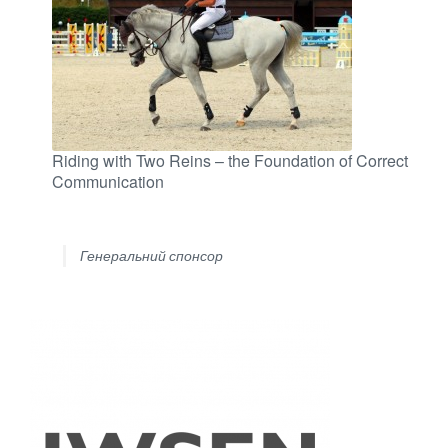
Riding with Two Reins – the Foundation of Correct
Communication
Генеральний спонсор