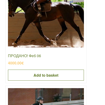
ПРОДАНО! Феб 06
4000.00
€
Add to basket