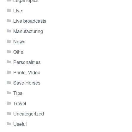
Legal topics
Live
Live broadcasts
Manufacturing
News
Othe
Personalities
Photo. Video
Save Horses
Tips
Travel
Uncategorized
Useful