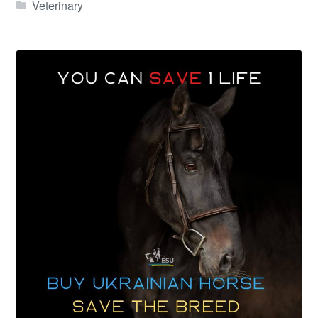
Veterinary