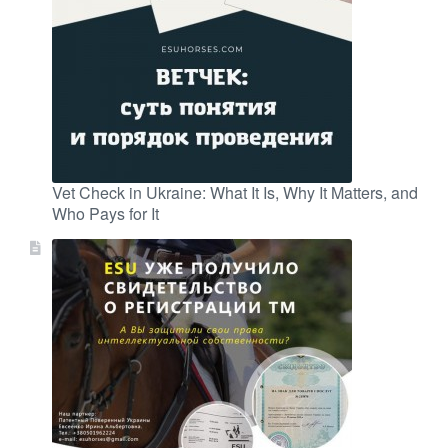
Vet Check in Ukraine: What It Is, Why It Matters, and
Who Pays for It