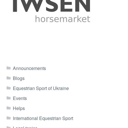
Announcements
Blogs
Equestrian Sport of Ukraine
Events
Helps
International Equestrian Sport