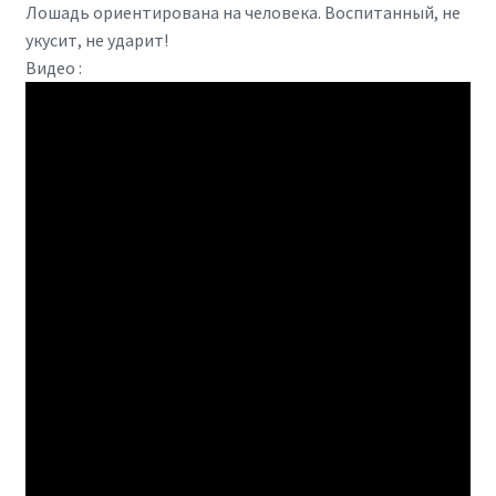
Лошадь ориентирована на человека. Воспитанный, не
укусит, не ударит!
Видео :