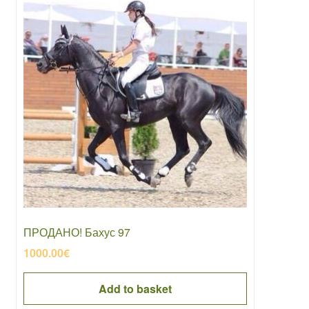
ПРОДАНО! Бахус 97
1000.00
€
Add to basket