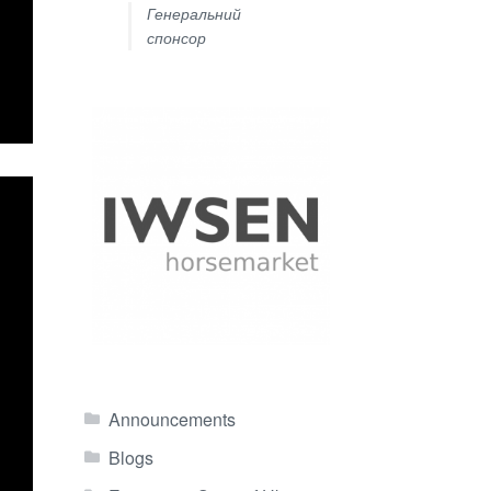
Генеральний
спонсор
Announcements
Blogs