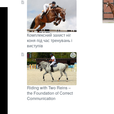
Комплексний захист ніг
коня під час тренувань і
виступів
Riding with Two Reins –
the Foundation of Correct
Communication