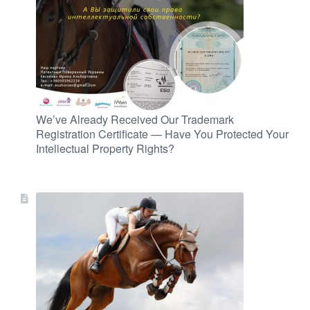
We’ve Already Received Our Trademark
Registration Certificate — Have You Protected Your
Intellectual Property Rights?