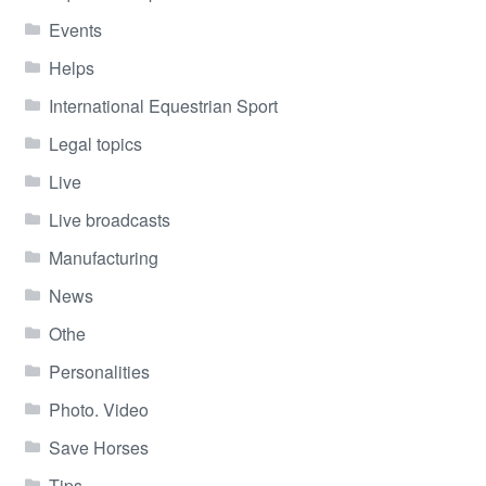
Events
Helps
International Equestrian Sport
Legal topics
Live
Live broadcasts
Manufacturing
News
Othe
Personalities
Photo. Video
Save Horses
Tips