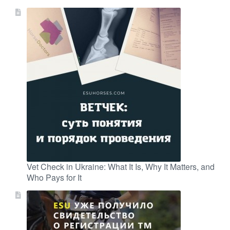
Vet Check in Ukraine: What It Is, Why It Matters, and
Who Pays for It