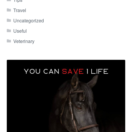
Travel
Uncategorized
Useful
Veterinary