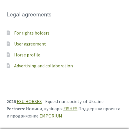
Legal agreements
For rights holders
User agreement
Horse profile
Advertising and collaboration
2026
ESU HORSES
- Equestrian society of Ukraine
Partners:
Новини, кулінарія
FISHES
Поддержка проекта
и продвижение
EMPORIUM