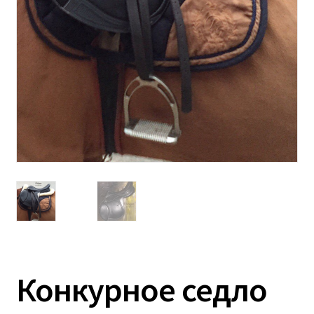
Конкурное седло