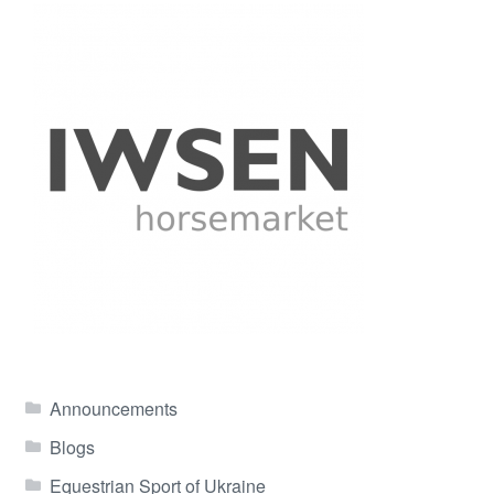
Announcements
Blogs
Equestrian Sport of Ukraine