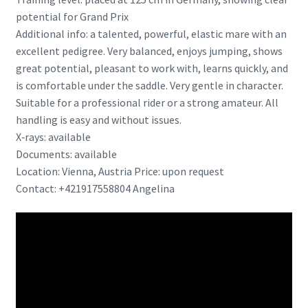
potential for Grand Prix
Additional info: a talented, powerful, elastic mare with an
excellent pedigree. Very balanced, enjoys jumping, shows
great potential, pleasant to work with, learns quickly, and
is comfortable under the saddle. Very gentle in character.
Suitable for a professional rider or a strong amateur. All
handling is easy and without issues.
X‑rays: available
Documents: available
Location: Vienna, Austria Price: upon request
Contact: +421917558804 Angelina