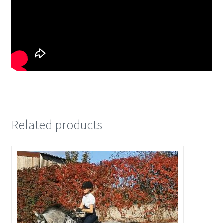
Related products