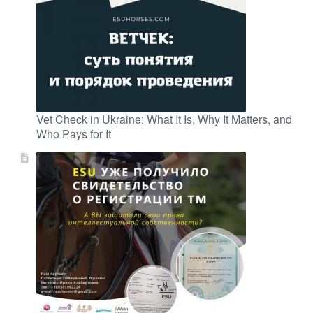
Vet Check in Ukraine: What It Is, Why It Matters, and
Who Pays for It