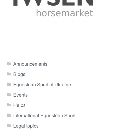
Announcements
Blogs
Equestrian Sport of Ukraine
Events
Helps
International Equestrian Sport
Legal topics