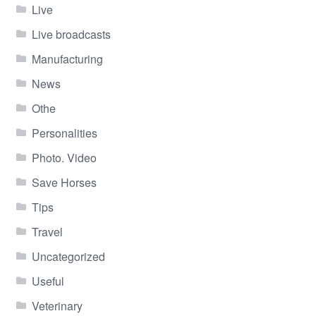
Live
Live broadcasts
Manufacturing
News
Othe
Personalities
Photo. Video
Save Horses
Tips
Travel
Uncategorized
Useful
Veterinary