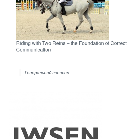
Riding with Two Reins – the Foundation of Correct
Communication
Генеральний спонсор