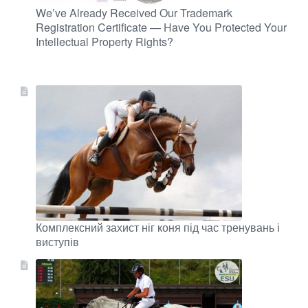
We’ve Already Received Our Trademark
Registration Certificate — Have You Protected Your
Intellectual Property Rights?
Комплексний захист ніг коня під час тренувань і
виступів