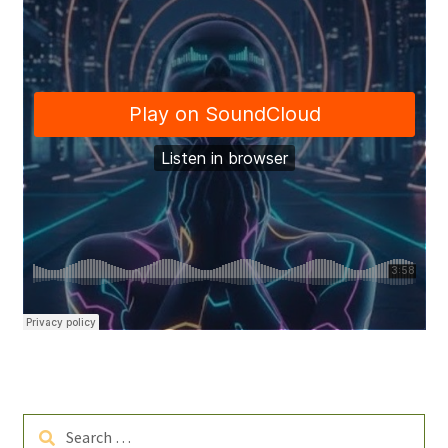
Search