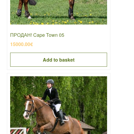
ПРОДАН! Cape Town 05
15000.00
€
Add to basket