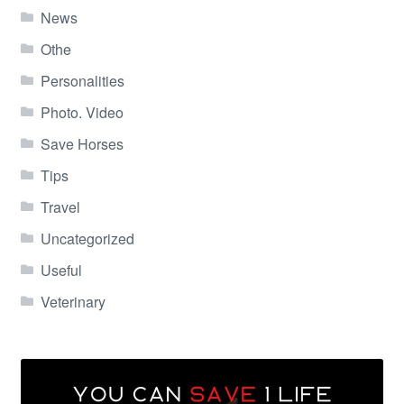
News
Othe
Personalities
Photo. Video
Save Horses
Tips
Travel
Uncategorized
Useful
Veterinary