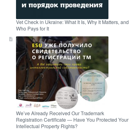
Vet Check in Ukraine: What It Is, Why It Matters, and
Who Pays for It
We’ve Already Received Our Trademark
Registration Certificate — Have You Protected Your
Intellectual Property Rights?