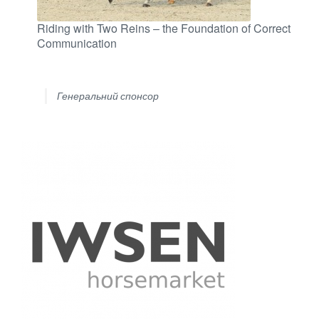
Riding with Two Reins – the Foundation of Correct
Communication
Генеральний спонсор