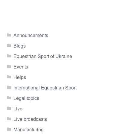
Announcements
Blogs
Equestrian Sport of Ukraine
Events
Helps
International Equestrian Sport
Legal topics
Live
Live broadcasts
Manufacturing