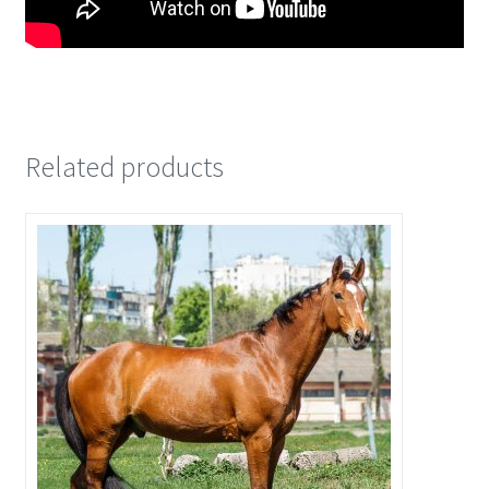
Related products