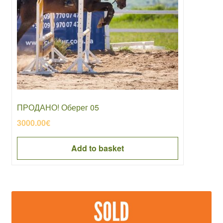
ПРОДАНО! Оберег 05
3000.00
€
Add to basket