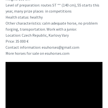
Level of preparation: routes ST ** (140 cm), 55 starts this
year, many prize places in competitions
Health status: healthy
Other characteristics: calm adequate horse, no problem
forging, transportation. Work with a junior.
Location: Czech Republic, Karlovy Vary
Price: 35 000 €
Contact information: esuhorses@gmail.com
More horses for sale on esuhorses.com