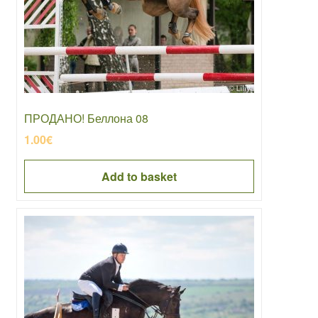
ПРОДАНО! Беллона 08
1.00
€
Add to basket