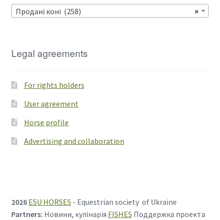
Продані коні (258)
×
Legal agreements
For rights holders
User agreement
Horse profile
Advertising and collaboration
2026
ESU HORSES
- Equestrian society of Ukraine
Partners:
Новини, кулінарія
FISHES
Поддержка проекта