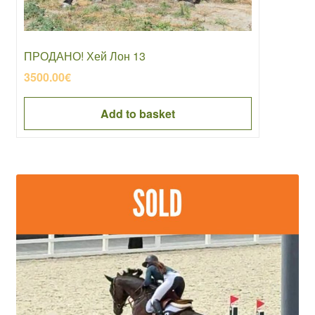
ПРОДАНО! Хей Лон 13
3500.00
€
Add to basket