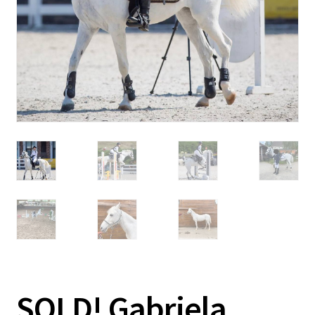
SOLD! Gabriela