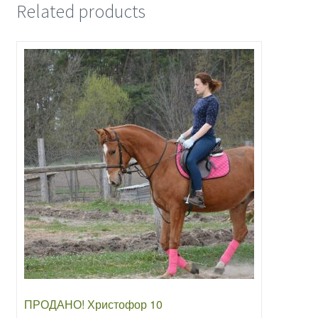
Related products
ПРОДАНО! Христофор 10