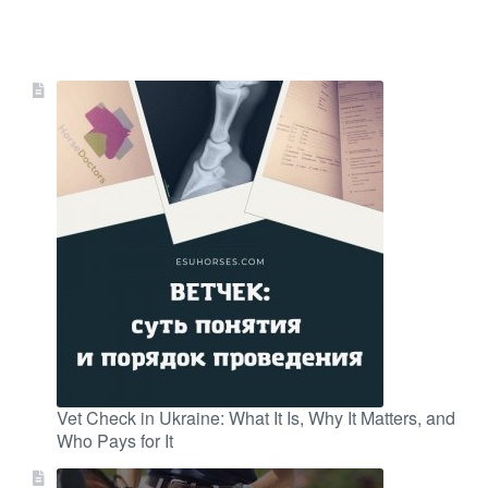
Vet Check in Ukraine: What It Is, Why It Matters, and
Who Pays for It