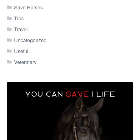
Save Horses
Tips
Travel
Uncategorized
Useful
Veterinary