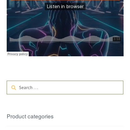
Search
for:
Product categories