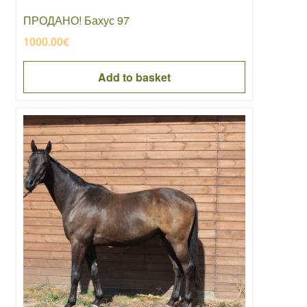
ПРОДАНО! Бахус 97
1000.00
€
Add to basket