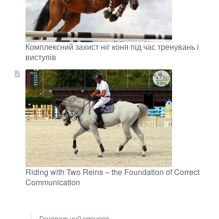
Комплексний захист ніг коня під час тренувань і
виступів
Riding with Two Reins – the Foundation of Correct
Communication
Генеральний спонсор