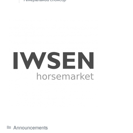
Announcements