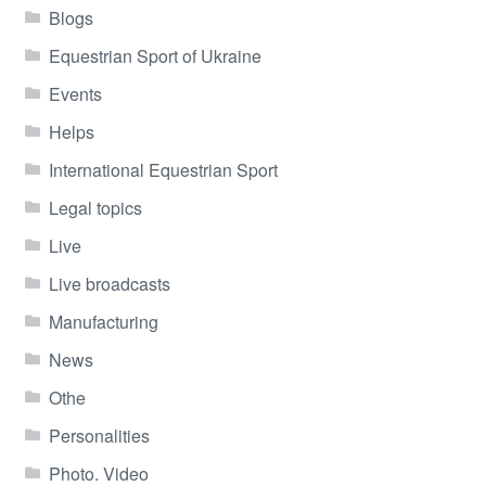
Blogs
Equestrian Sport of Ukraine
Events
Helps
International Equestrian Sport
Legal topics
Live
Live broadcasts
Manufacturing
News
Othe
Personalities
Photo. Video