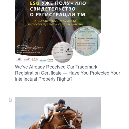
We’ve Already Received Our Trademark
Registration Certificate — Have You Protected Your
Intellectual Property Rights?