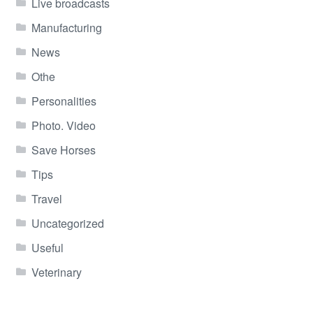
Live broadcasts
Manufacturing
News
Othe
Personalities
Photo. Video
Save Horses
Tips
Travel
Uncategorized
Useful
Veterinary