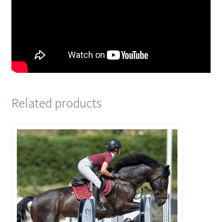
Related products