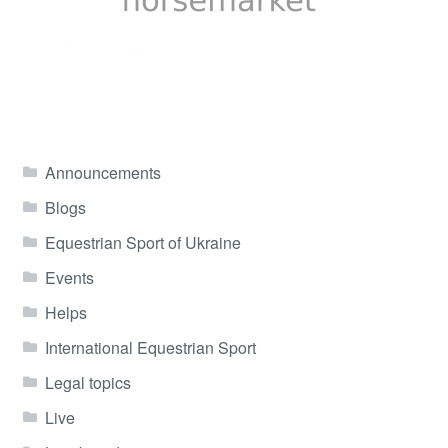
Announcements
Blogs
Equestrian Sport of Ukraine
Events
Helps
International Equestrian Sport
Legal topics
Live