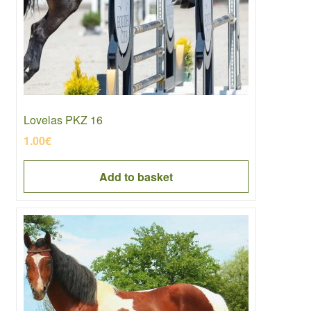
Lovelas PKZ 16
1.00
€
Add to basket