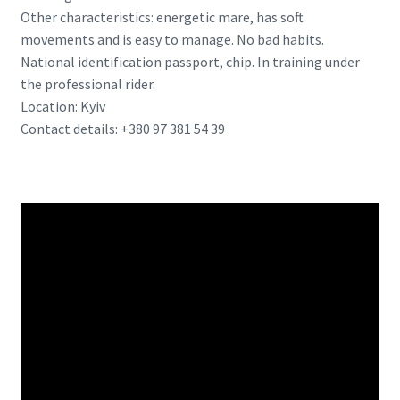
Other characteristics: energetic mare, has soft
movements and is easy to manage. No bad habits.
National identification passport, chip. In training under
the professional rider.
Location: Kyiv
Contact details: +380 97 381 54 39