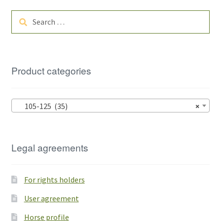
Search
for:
Product categories
105-125 (35)
×
Legal agreements
For rights holders
User agreement
Horse profile