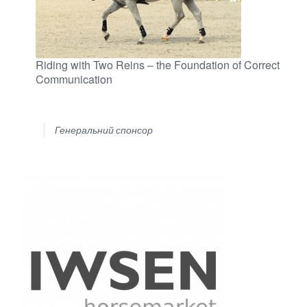
Riding with Two Reins – the Foundation of Correct
Communication
Генеральний спонсор