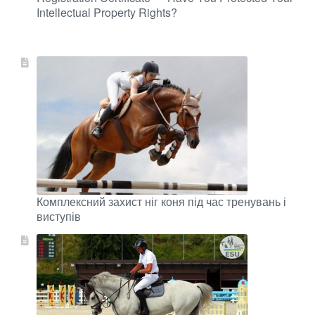
Intellectual Property Rights?
Комплексний захист ніг коня під час тренувань і
виступів