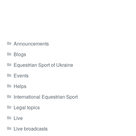
Announcements
Blogs
Equestrian Sport of Ukraine
Events
Helps
International Equestrian Sport
Legal topics
Live
Live broadcasts