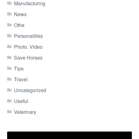
Manufacturing
News
Othe
Personalities
Photo. Video
Save Horses
Tips
Travel
Uncategorized
Useful
Veterinary