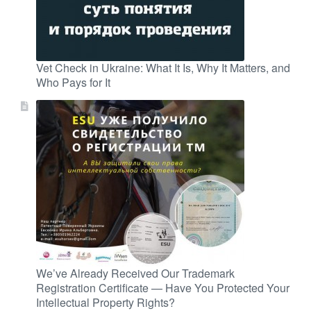
Vet Check in Ukraine: What It Is, Why It Matters, and
Who Pays for It
We’ve Already Received Our Trademark
Registration Certificate — Have You Protected Your
Intellectual Property Rights?