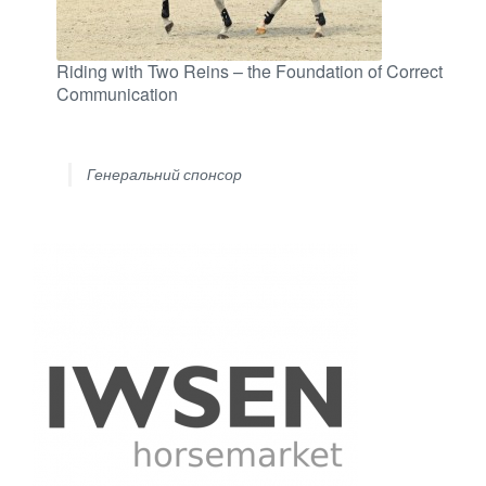
Riding with Two Reins – the Foundation of Correct
Communication
Генеральний спонсор