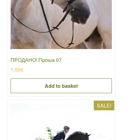
ПРОДАНО! Проша 07
1.00
€
Add to basket
SALE!