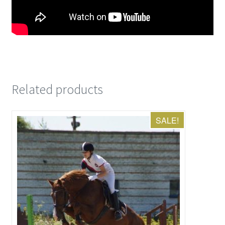
Related products
SALE!