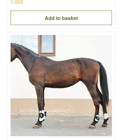
1.00
€
Add to basket