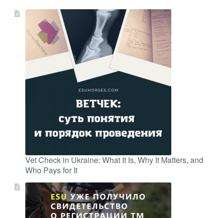
Vet Check in Ukraine: What It Is, Why It Matters, and
Who Pays for It