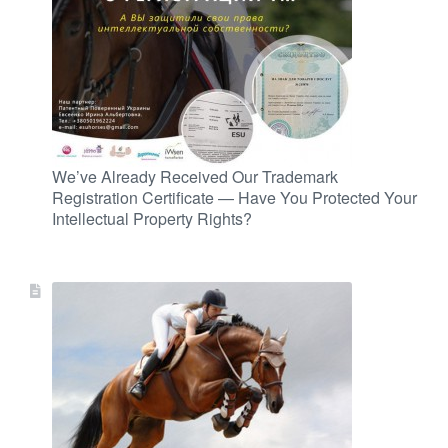
We’ve Already Received Our Trademark
Registration Certificate — Have You Protected Your
Intellectual Property Rights?