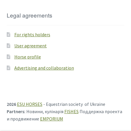
Legal agreements
For rights holders
User agreement
Horse profile
Advertising and collaboration
2026
ESU HORSES
- Equestrian society of Ukraine
Partners:
Новини, кулінарія
FISHES
Поддержка проекта
и продвижение
EMPORIUM