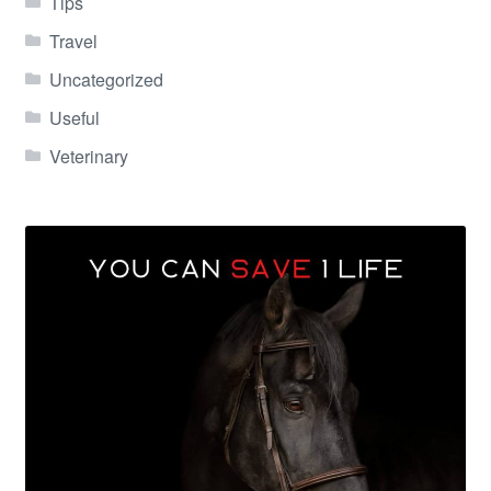
Tips
Travel
Uncategorized
Useful
Veterinary