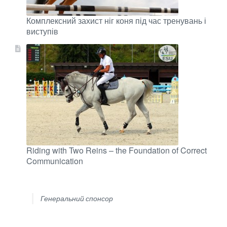
Комплексний захист ніг коня під час тренувань і
виступів
Riding with Two Reins – the Foundation of Correct
Communication
Генеральний спонсор