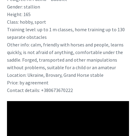
Gender: stallion
Height: 165
Class: hobby, sport
Training level: up to 1 m classes, home training up to 130
separate obstacles
Other info: calm, friendly with horses and people, learns
quickly, is not afraid of anything, comfortable under the
saddle. Forged, transported and other manipulations
without problems, suitable for a child or an amateur
Location: Ukraine, Brovary, Grand Horse stable
Price: by agreement
Contact details: +380673670222