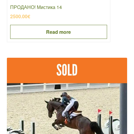
ПРОДАНО! Мистика 14
2500.00
€
Read more