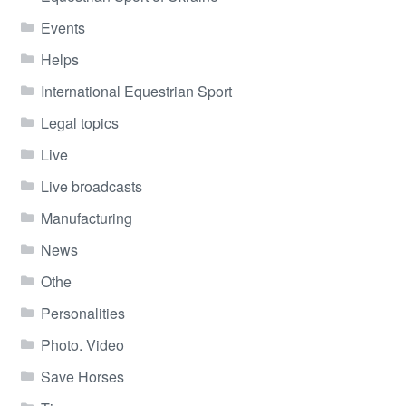
Events
Helps
International Equestrian Sport
Legal topics
Live
Live broadcasts
Manufacturing
News
Othe
Personalities
Photo. Video
Save Horses