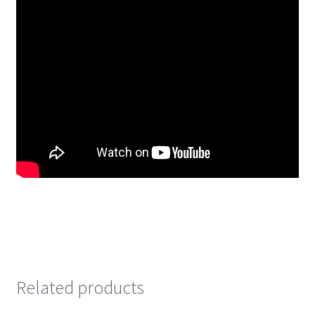
Related products