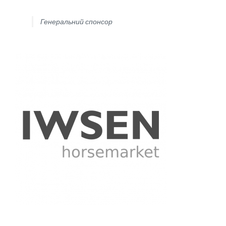
Генеральний спонсор