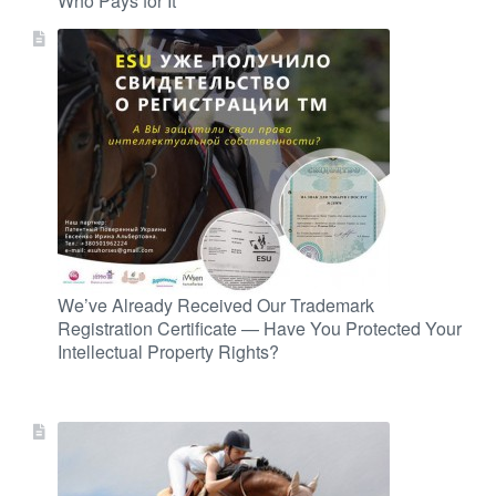
Who Pays for It
We’ve Already Received Our Trademark
Registration Certificate — Have You Protected Your
Intellectual Property Rights?