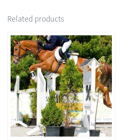
Related products