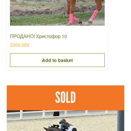
ПРОДАНО! Христофор 10
2000.00
€
Add to basket