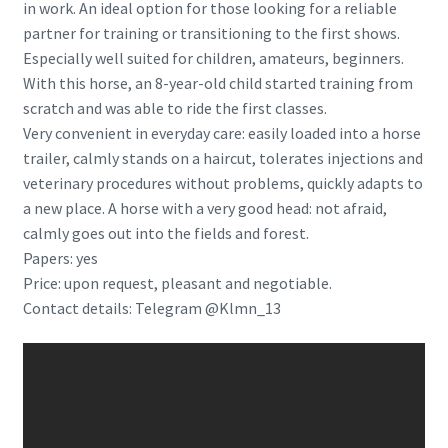
in work. An ideal option for those looking for a reliable
partner for training or transitioning to the first shows.
Especially well suited for children, amateurs, beginners.
With this horse, an 8-year-old child started training from
scratch and was able to ride the first classes.
Very convenient in everyday care: easily loaded into a horse
trailer, calmly stands on a haircut, tolerates injections and
veterinary procedures without problems, quickly adapts to
a new place. A horse with a very good head: not afraid,
calmly goes out into the fields and forest.
Papers: yes
Price: upon request, pleasant and negotiable.
Contact details: Telegram @Klmn_13