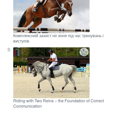
Комплексний захист ніг коня під час тренувань і
виступів
Riding with Two Reins – the Foundation of Correct
Communication