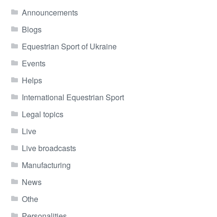
Announcements
Blogs
Equestrian Sport of Ukraine
Events
Helps
International Equestrian Sport
Legal topics
Live
Live broadcasts
Manufacturing
News
Othe
Personalities