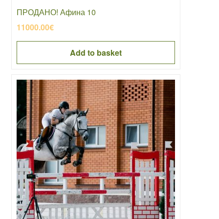
ПРОДАНО! Афина 10
11000.00
€
Add to basket