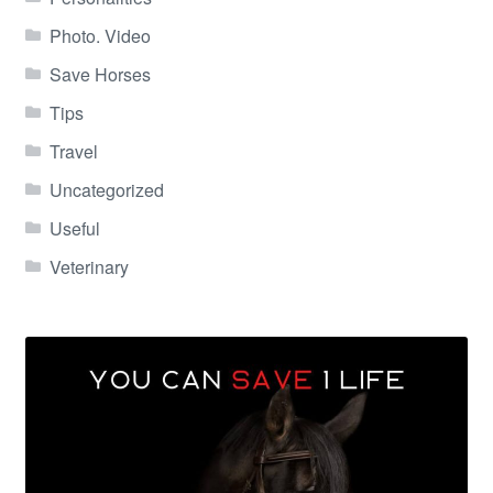
Photo. Video
Save Horses
Tips
Travel
Uncategorized
Useful
Veterinary