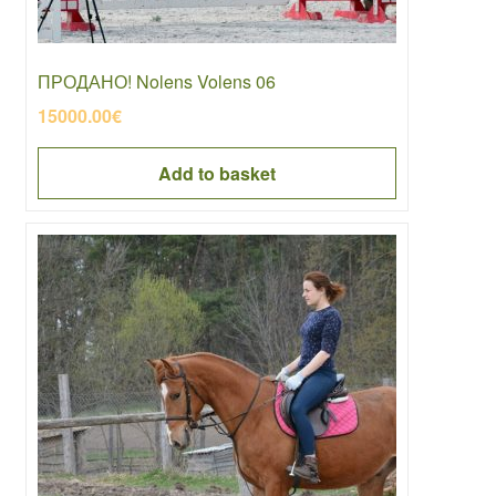
ПРОДАНО! Nolens Volens 06
15000.00
€
Add to basket