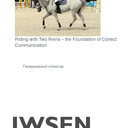
Riding with Two Reins – the Foundation of Correct
Communication
Генеральний спонсор