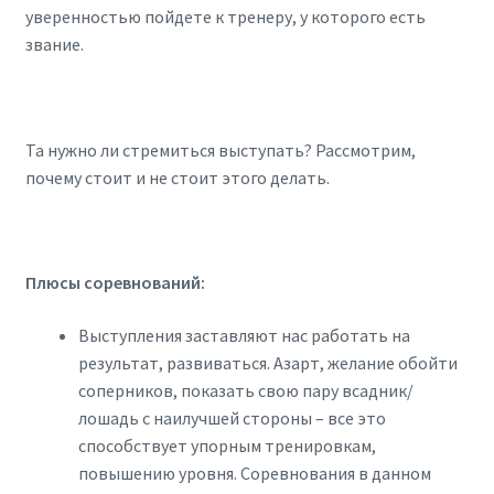
уверенностью пойдете к тренеру, у которого есть
звание.
Та нужно ли стремиться выступать? Рассмотрим,
почему стоит и не стоит этого делать.
Плюсы соревнований:
Выступления заставляют нас работать на
результат, развиваться. Азарт, желание обойти
соперников, показать свою пару всадник/
лошадь с наилучшей стороны – все это
способствует упорным тренировкам,
повышению уровня. Соревнования в данном