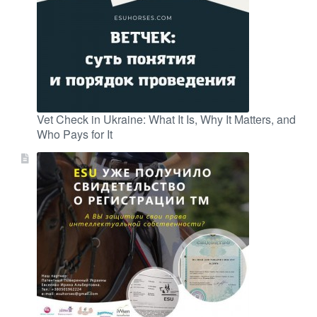
Vet Check in Ukraine: What It Is, Why It Matters, and
Who Pays for It