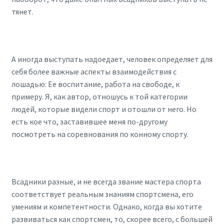
тянет.
А иногда выступать надоедает, человек определяет для
себя более важные аспекты взаимодействия с
лошадью: Ее воспитание, работа на свободе, к
примеру. Я, как автор, отношусь к той категории
людей, которые видели спорт и отошли от него. Но
есть кое что, заставившее меня по-другому
посмотреть на соревнования по конному спорту.
Всадники разные, и не всегда звание мастера спорта
соответствует реальным знаниям спортсмена, его
умениям и компетентности. Однако, когда вы хотите
развиваться как спортсмен, то, скорее всего, с большей