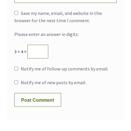
Save my name, email, and website in this
browser for the next time I comment.
Please enter an answer in digits:
3 × 4 =
Notify me of follow-up comments by email.
Notify me of new posts by email.