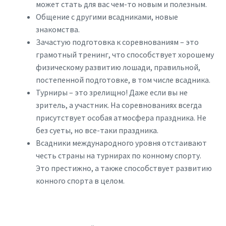
может стать для вас чем-то новым и полезным.
Общение с другими всадниками, новые
знакомства.
Зачастую подготовка к соревнованиям – это
грамотный тренинг, что способствует хорошему
физическому развитию лошади, правильной,
постепенной подготовке, в том числе всадника.
Турниры – это зрелищно! Даже если вы не
зритель, а участник. На соревнованиях всегда
присутствует особая атмосфера праздника. Не
без суеты, но все-таки праздника.
Всадники международного уровня отстаивают
честь страны на турнирах по конному спорту.
Это престижно, а также способствует развитию
конного спорта в целом.