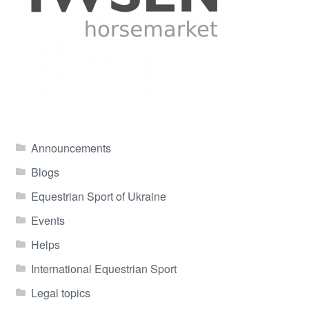
Announcements
Blogs
Equestrian Sport of Ukraine
Events
Helps
International Equestrian Sport
Legal topics