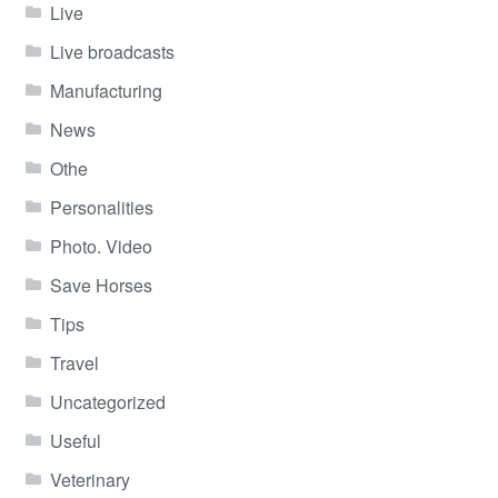
Live
Live broadcasts
Manufacturing
News
Othe
Personalities
Photo. Video
Save Horses
Tips
Travel
Uncategorized
Useful
Veterinary