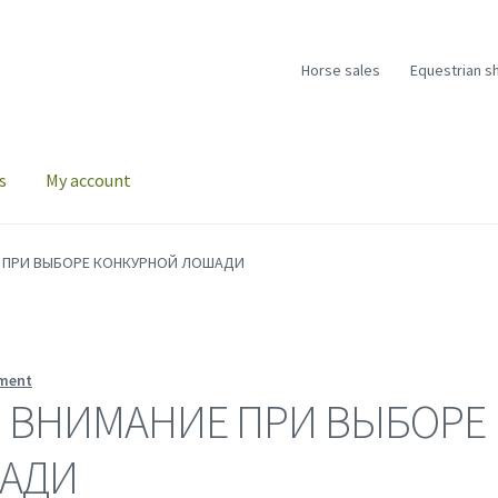
Horse sales
Equestrian s
s
My account
Е ПРИ ВЫБОРЕ КОНКУРНОЙ ЛОШАДИ
ment
Ь ВНИМАНИЕ ПРИ ВЫБОРЕ
АДИ