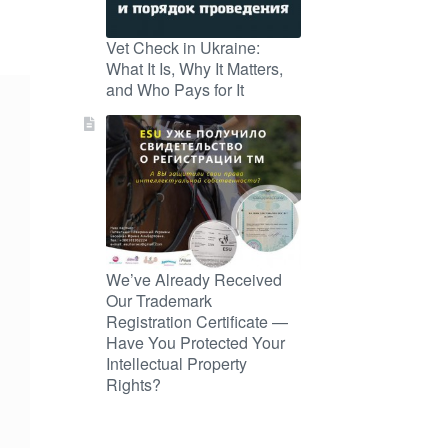
Vet Check in Ukraine:
What It Is, Why It Matters,
and Who Pays for It
We’ve Already Received
Our Trademark
Registration Certificate —
Have You Protected Your
Intellectual Property
Rights?