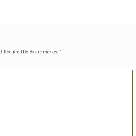
d.
Required fields are marked
*