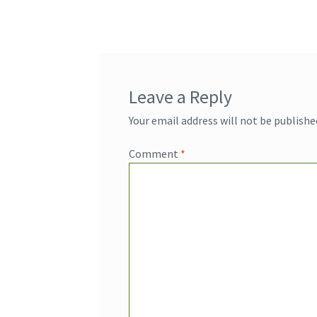
Leave a Reply
Your email address will not be publishe
Comment
*