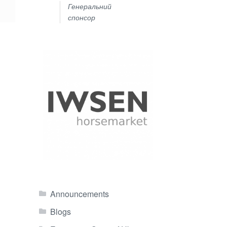
Генеральний
спонсор
Announcements
Blogs