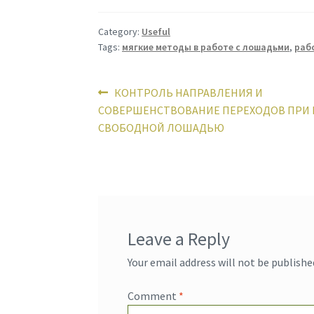
Category:
Useful
Tags:
мягкие методы в работе с лошадьми
,
раб
Post
Previous
КОНТРОЛЬ НАПРАВЛЕНИЯ И
post:
СОВЕРШЕНСТВОВАНИЕ ПЕРЕХОДОВ ПРИ 
navigation
СВОБОДНОЙ ЛОШАДЬЮ
Leave a Reply
Your email address will not be publishe
Comment
*