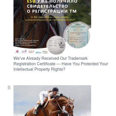
We’ve Already Received Our Trademark
Registration Certificate — Have You Protected Your
Intellectual Property Rights?