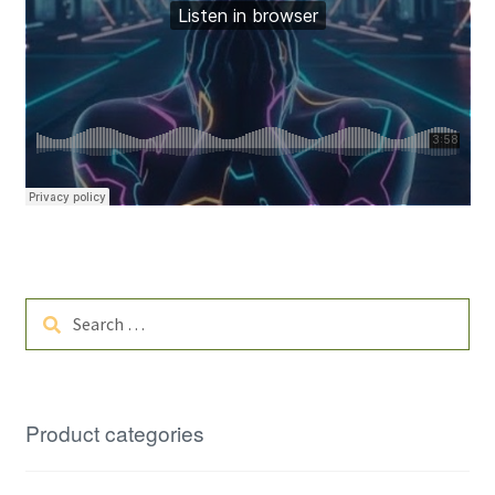
Search
for:
Product categories