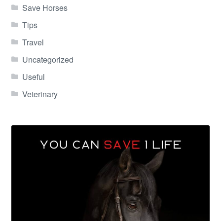
Save Horses
Tips
Travel
Uncategorized
Useful
Veterinary