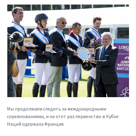
Мы продолжаем следить за международными
соревнованиями, и на этот раз первенство в Кубке
Наций одержала Франция.