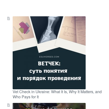
Vet Check in Ukraine: What It Is, Why It Matters, and
Who Pays for It