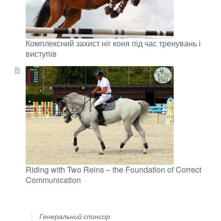
Комплексний захист ніг коня під час тренувань і
виступів
Riding with Two Reins – the Foundation of Correct
Communication
Генеральний спонсор