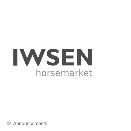
Announcements