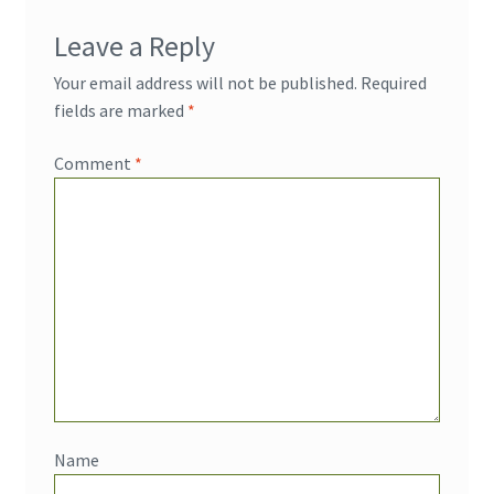
Leave a Reply
Your email address will not be published.
Required
fields are marked
*
Comment
*
Name