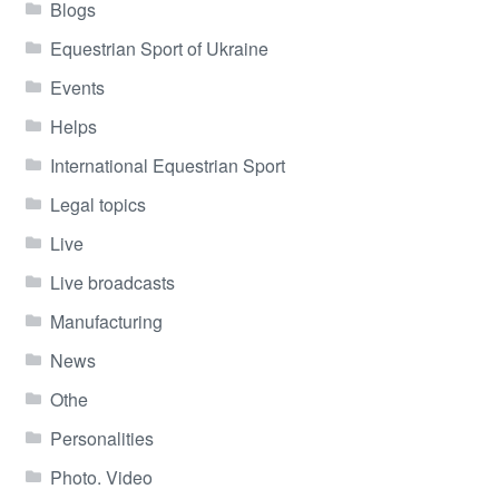
Blogs
Equestrian Sport of Ukraine
Events
Helps
International Equestrian Sport
Legal topics
Live
Live broadcasts
Manufacturing
News
Othe
Personalities
Photo. Video