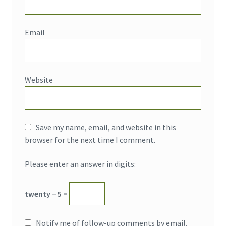
Email
Website
Save my name, email, and website in this
browser for the next time I comment.
Please enter an answer in digits:
twenty − 5 =
Notify me of follow-up comments by email.