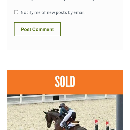
Notify me of new posts by email.