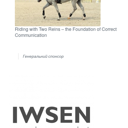
Riding with Two Reins – the Foundation of Correct
Communication
Генеральний спонсор