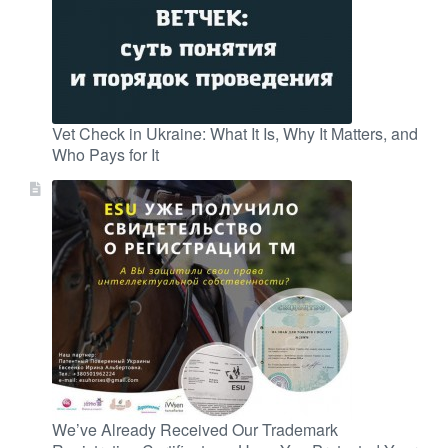
Vet Check in Ukraine: What It Is, Why It Matters, and
Who Pays for It
We’ve Already Received Our Trademark