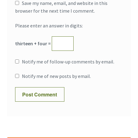
Save my name, email, and website in this
browser for the next time I comment.
Please enter an answer in digits:
thirteen + four =
Notify me of follow-up comments by email.
Notify me of new posts by email.