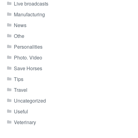
Live broadcasts
Manufacturing
News
Othe
Personalities
Photo. Video
Save Horses
Tips
Travel
Uncategorized
Useful
Veterinary