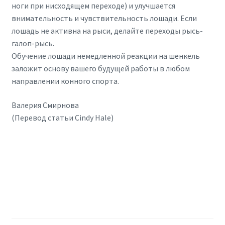
ноги при нисходящем переходе) и улучшается
внимательность и чувствительность лошади. Если
лошадь не активна на рыси, делайте переходы рысь-
галоп-рысь.
Обучение лошади немедленной реакции на шенкель
заложит основу вашего будущей работы в любом
направлении конного спорта.
Валерия Смирнова
(Перевод статьи Cindy Hale)