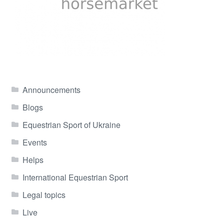
Announcements
Blogs
Equestrian Sport of Ukraine
Events
Helps
International Equestrian Sport
Legal topics
Live