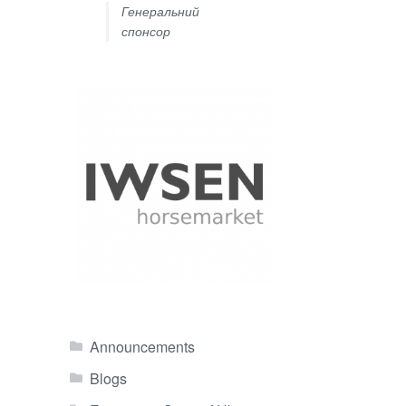
Генеральний
спонсор
Announcements
Blogs