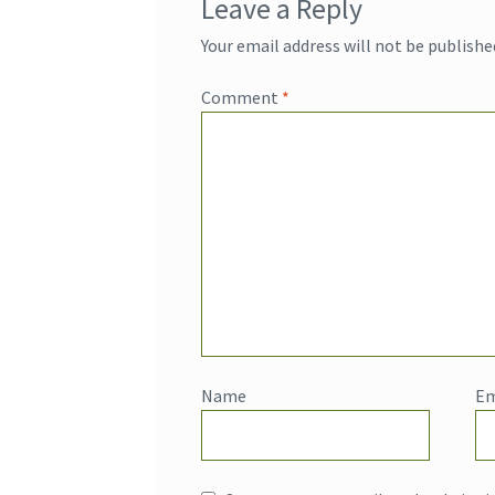
Leave a Reply
Your email address will not be publishe
Comment
*
Name
Em