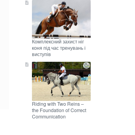
Комплексний захист ніг
коня під час тренувань і
виступів
Riding with Two Reins –
the Foundation of Correct
Communication