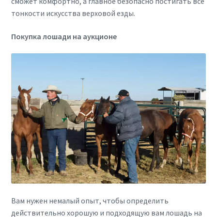
сможет комфортно, а главное безопасно постигать все
тонкости искусства верховой езды.
Покупка лошади на аукционе
Вам нужен немалый опыт, чтобы определить
действительно хорошую и подходящую вам лошадь на