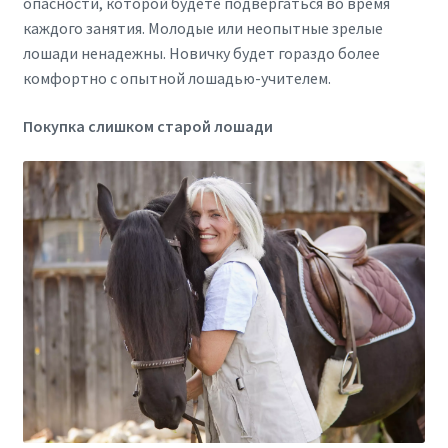
опасности, которой будете подвергаться во время
каждого занятия. Молодые или неопытные зрелые
лошади ненадежны. Новичку будет гораздо более
комфортно с опытной лошадью-учителем.
Покупка слишком старой лошади