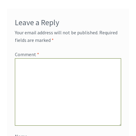
Leave a Reply
Your email address will not be published.
Required
fields are marked
*
Comment
*