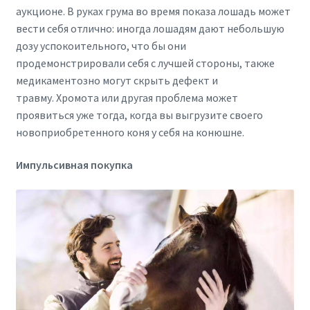
аукционе. В руках грума во время показа лошадь может
вести себя отлично: иногда лошадям дают небольшую
дозу успокоительного, что бы они
продемонстрировали себя с лучшей стороны, также
медикаментозно могут скрыть дефект и
травму. Хромота или другая проблема может
проявиться уже тогда, когда вы выгрузите своего
новоприобретенного коня у себя на конюшне.
Импульсивная покупка