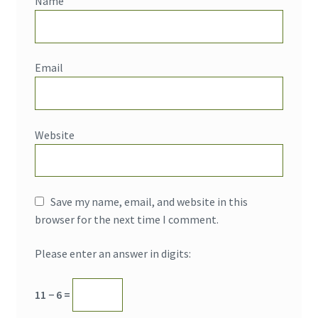
Name
Email
Website
Save my name, email, and website in this
browser for the next time I comment.
Please enter an answer in digits:
11 − 6 =