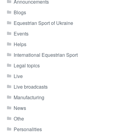
Announcements
Blogs
Equestrian Sport of Ukraine
Events
Helps
International Equestrian Sport
Legal topics
Live
Live broadcasts
Manufacturing
News
Othe
Personalities