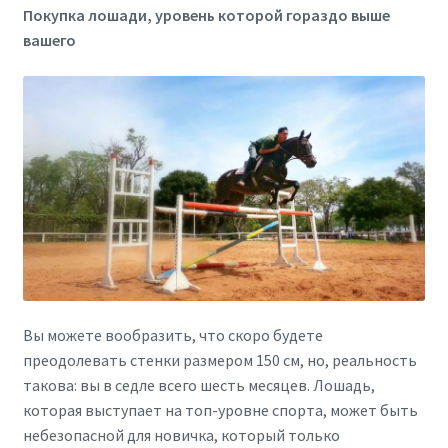
Покупка лошади, уровень которой гораздо выше
вашего
Вы можете вообразить, что скоро будете
преодолевать стенки размером 150 см, но, реальность
такова: вы в седле всего шесть месяцев. Лошадь,
которая выступает на топ-уровне спорта, может быть
небезопасной для новичка, который только