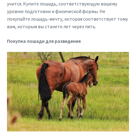
учится. Купите лошадь, соответствующую вашему
уровню подготовки и физической формы. Не
покупайте лошадь-мечту, которая соответствует тому
вам, которым вы станете лет через пять.
Покупка лошади для разведения