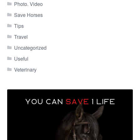
Photo. Video
Save Horses
Tips
Travel
Uncategorized
Useful
Veterinary