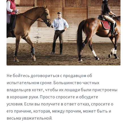
Не бойтесь договориться с продавцом об
испытательном сроке. Большинство частных
владельцев хотят, чтобы их лошади были пристроены
в хорошие руки. Просто спросите и обсудите
условия. Если вы получите в ответ отказ, спросите о
его причине, которая, между прочим, может быть и
весьма уважительной.