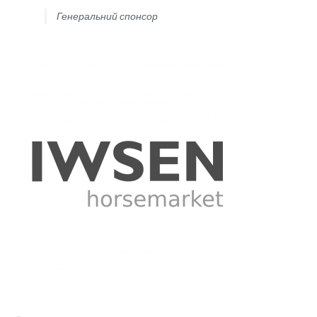
Генеральний спонсор