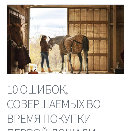
10 ОШИБОК,
СОВЕРШАЕМЫХ ВО
ВРЕМЯ ПОКУПКИ