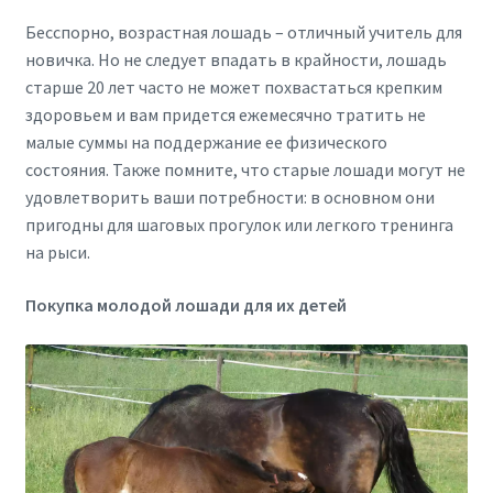
Бесспорно, возрастная лошадь – отличный учитель для
новичка. Но не следует впадать в крайности, лошадь
старше 20 лет часто не может похвастаться крепким
здоровьем и вам придется ежемесячно тратить не
малые суммы на поддержание ее физического
состояния. Также помните, что старые лошади могут не
удовлетворить ваши потребности: в основном они
пригодны для шаговых прогулок или легкого тренинга
на рыси.
Покупка молодой лошади для их детей