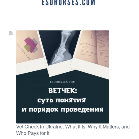
Vet Check in Ukraine: What It Is, Why It Matters, and
Who Pays for It