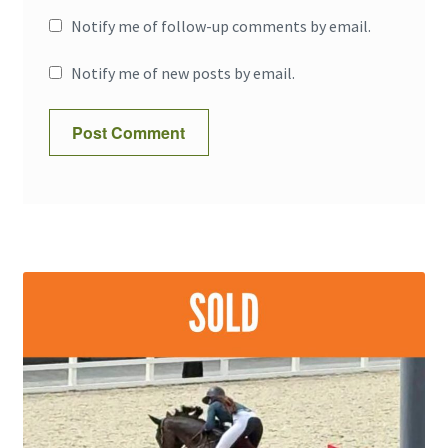
Notify me of follow-up comments by email.
Notify me of new posts by email.