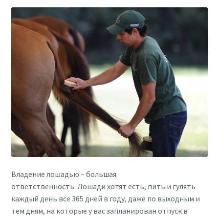
Владение лошадью – большая
ответственность. Лошади хотят есть, пить и гулять
каждый день все 365 дней в году, даже по выходным и
тем дням, на которые у вас запланирован отпуск в