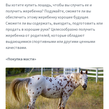
Вы хотите купить лошадь, чтобы вы случить ее и
получить жеребенка? Подумайте, сможете ли вы
обеспечить этому жеребенку хорошее будущее.
Сможете ли вы содержать, выездить, подготовить или
продать в хорошие руки? Целесообразно получить
жеребенка от родителей, которые обладают
выдающимися спортивными или другими ценными
качествами.
«Покупка масти»