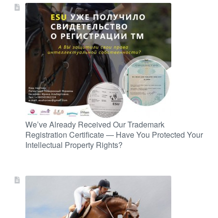
We’ve Already Received Our Trademark
Registration Certificate — Have You Protected Your
Intellectual Property Rights?