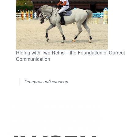
Riding with Two Reins – the Foundation of Correct
Communication
Генеральний спонсор