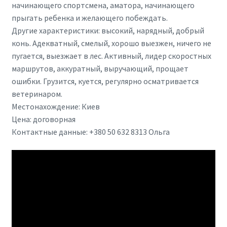
начинающего спортсмена, аматора, начинающего
прыгать ребенка и желающего побеждать.
Другие характеристики: высокий, нарядный, добрый
конь. Адекватный, смелый, хорошо выезжен, ничего не
пугается, выезжает в лес. Активный, лидер скоростных
маршрутов, аккуратный, выручающий, прощает
ошибки. Грузится, куется, регулярно осматривается
ветеринаром.
Местонахождение: Киев
Цена: договорная
Контактные данные: +380 50 632 8313 Ольга