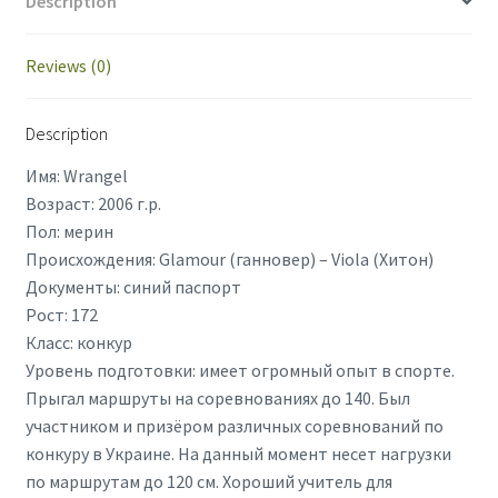
Description
Reviews (0)
Description
Имя: Wrangel
Возраст: 2006 г.р.
Пол: мерин
Происхождения: Glamour (ганновер) – Viola (Хитон)
Документы: синий паспорт
Рост: 172
Класс: конкур
Уровень подготовки: имеет огромный опыт в спорте.
Прыгал маршруты на соревнованиях до 140. Был
участником и призёром различных соревнований по
конкуру в Украине. На данный момент несет нагрузки
по маршрутам до 120 см. Хороший учитель для