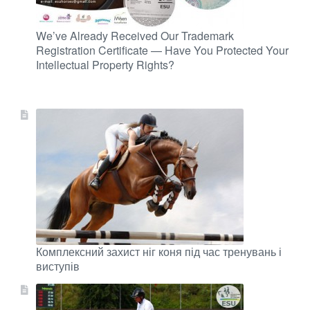
We’ve Already Received Our Trademark
Registration Certificate — Have You Protected Your
Intellectual Property Rights?
Комплексний захист ніг коня під час тренувань і
виступів