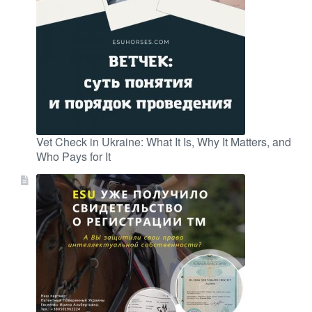
Vet Check in Ukraine: What It Is, Why It Matters, and
Who Pays for It