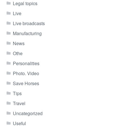
Legal topics
Live
Live broadcasts
Manufacturing
News
Othe
Personalities
Photo. Video
Save Horses
Tips
Travel
Uncategorized
Useful