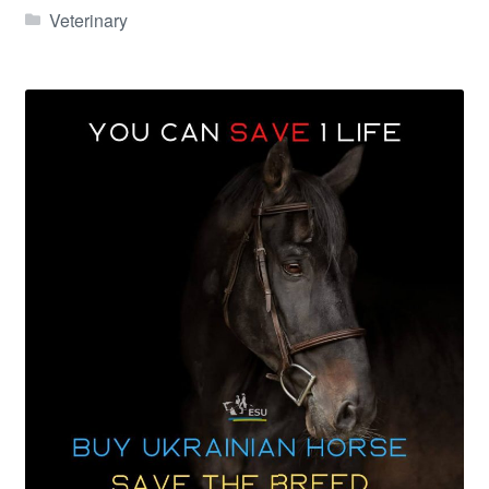
Veterinary