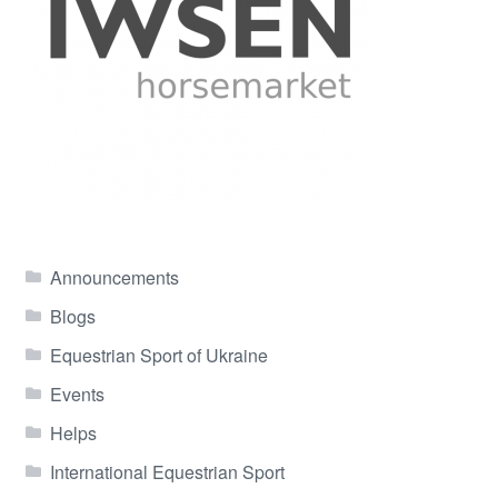
Announcements
Blogs
Equestrian Sport of Ukraine
Events
Helps
International Equestrian Sport