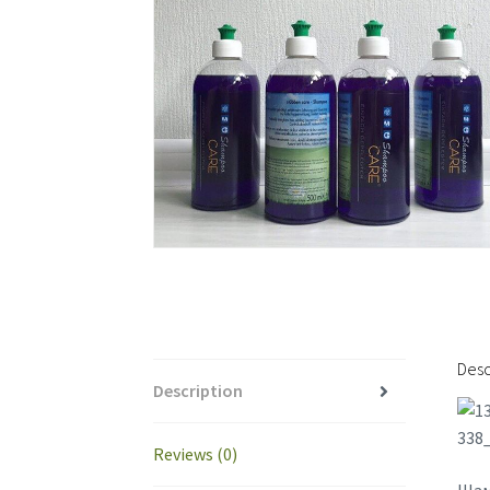
Desc
Description
Reviews (0)