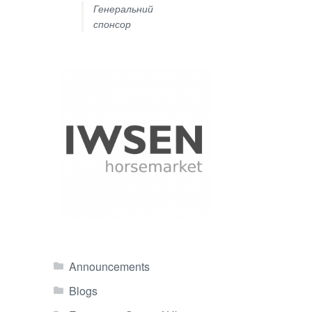
Генеральний
спонсор
Announcements
Blogs