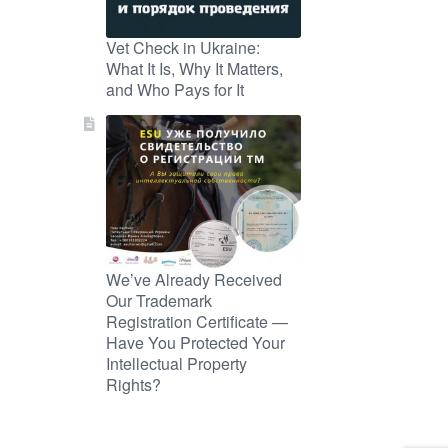
Vet Check in Ukraine:
What It Is, Why It Matters,
and Who Pays for It
We’ve Already Received
Our Trademark
Registration Certificate —
Have You Protected Your
Intellectual Property
Rights?