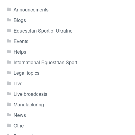
Announcements
Blogs
Equestrian Sport of Ukraine
Events
Helps
International Equestrian Sport
Legal topics
Live
Live broadcasts
Manufacturing
News
Othe