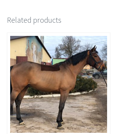
Related products