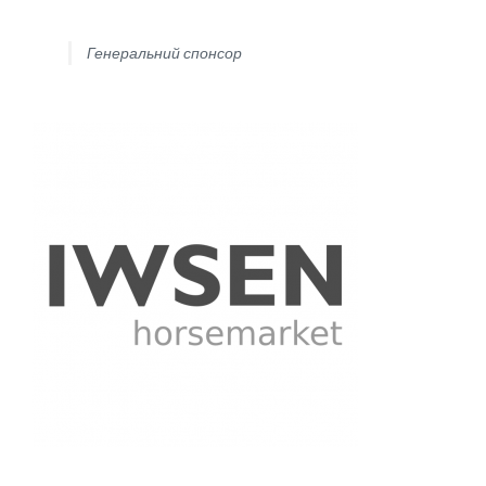
Генеральний спонсор