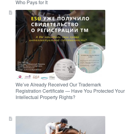
Who Pays for It
We’ve Already Received Our Trademark
Registration Certificate — Have You Protected Your
Intellectual Property Rights?