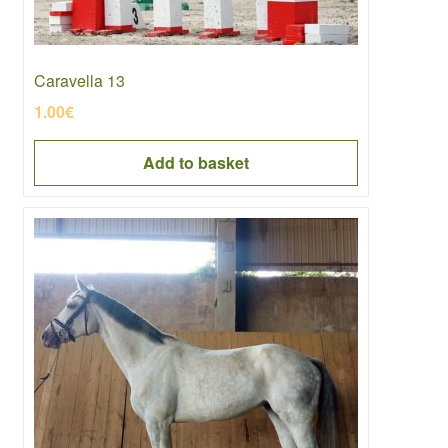
Caravella 13
1.00
€
Add to basket