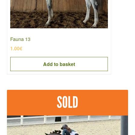
Fauna 13
1.00
€
Add to basket