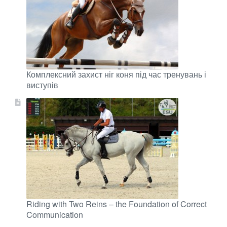
Комплексний захист ніг коня під час тренувань і
виступів
Riding with Two Reins – the Foundation of Correct
Communication