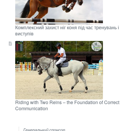
Комплексний захист ніг коня під час тренувань і
виступів
Riding with Two Reins – the Foundation of Correct
Communication
Генеральний спонсор