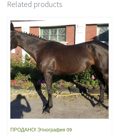
Related products
ПРОДАНО! Этнография 09