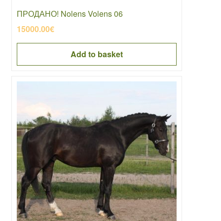
ПРОДАНО! Nolens Volens 06
15000.00
€
Add to basket