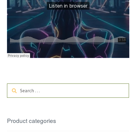
Search
for:
Product categories