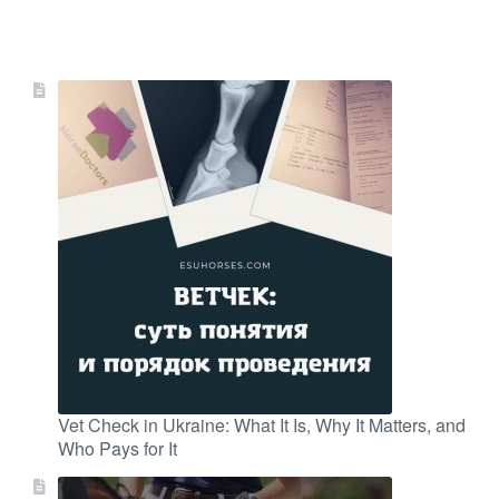
Vet Check in Ukraine: What It Is, Why It Matters, and
Who Pays for It