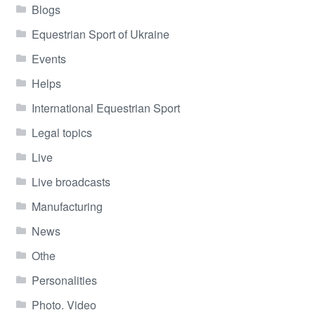
Blogs
Equestrian Sport of Ukraine
Events
Helps
International Equestrian Sport
Legal topics
Live
Live broadcasts
Manufacturing
News
Othe
Personalities
Photo. Video