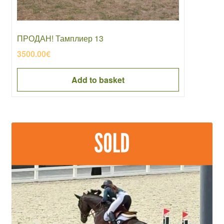
ПРОДАН! Тамплиер 13
3500.00
€
Add to basket