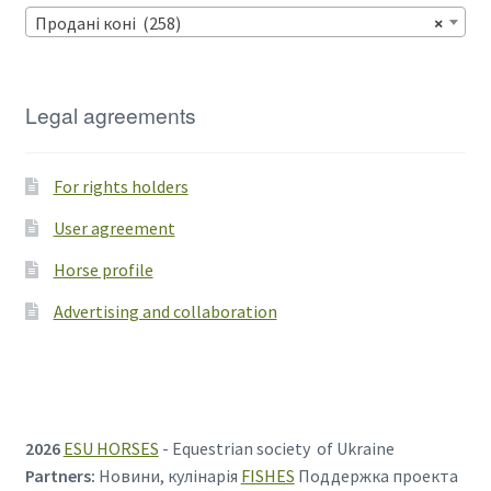
Продані коні (258)
×
Legal agreements
For rights holders
User agreement
Horse profile
Advertising and collaboration
2026
ESU HORSES
- Equestrian society of Ukraine
Partners:
Новини, кулінарія
FISHES
Поддержка проекта