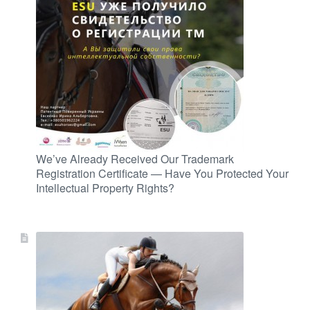
We’ve Already Received Our Trademark
Registration Certificate — Have You Protected Your
Intellectual Property Rights?