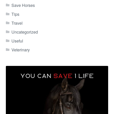
Save Horses
Tips
Travel
Uncategorized
Useful
Veterinary