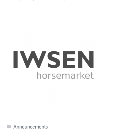
Announcements