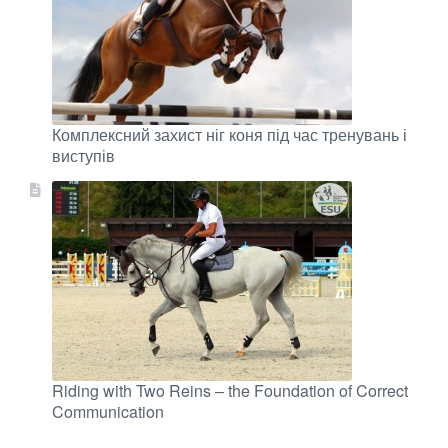
Комплексний захист ніг коня під час тренувань і
виступів
Riding with Two Reins – the Foundation of Correct
Communication