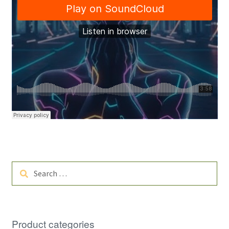
Search
for:
Product categories