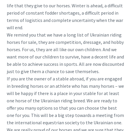
life that they give to our horses. Winter is ahead, a difficult
period of constant fodder shortages, a difficult period in
terms of logistics and complete uncertainty when the war
will end.
We remind you that we have a long list of Ukrainian riding
horses for sale, they are competition, dressage, and hobby
horses. For us, they are all like our own children. And we
want more of our children to survive, have a decent life and
be able to achieve success in sports. All are now discounted
just to give them a chance to save themselves.
If you are the owner of a stable abroad, if you are engaged
in breeding horses or an athlete who has many horses – we
will be happy if there is a place in your stable for at least
one horse of the Ukrainian riding breed. We are ready to
offer you many options so that you can choose the best
one for you. This will be a big step towards a meeting from
the international equestrian society to the Ukrainian one.
We are really proud of our horses and we are sure that they