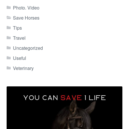
Photo. Video
Save Horses
Tips
Travel
Uncategorized
Useful
Veterinary