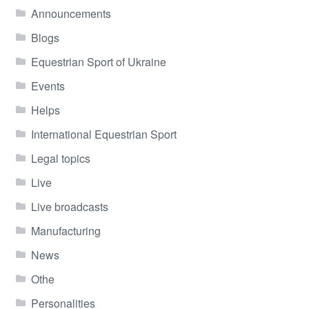
Announcements
Blogs
Equestrian Sport of Ukraine
Events
Helps
International Equestrian Sport
Legal topics
Live
Live broadcasts
Manufacturing
News
Othe
Personalities