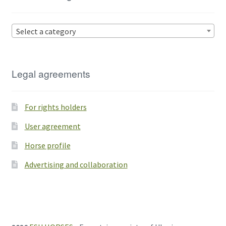
Select a category
Legal agreements
For rights holders
User agreement
Horse profile
Advertising and collaboration