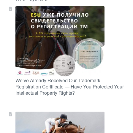
We’ve Already Received Our Trademark
Registration Certificate — Have You Protected Your
Intellectual Property Rights?