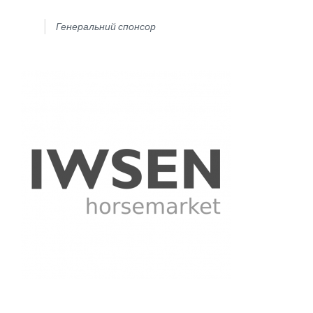
Генеральний спонсор