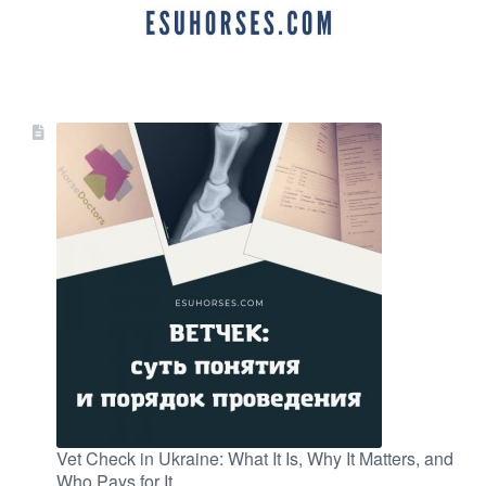
Vet Check in Ukraine: What It Is, Why It Matters, and
Who Pays for It