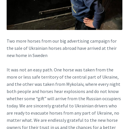
Two more horses from our big advertising campaign for
the sale of Ukrainian horses abroad have arrived at their
new home in Sweden
It was not an easy path. One horse was taken from the
more or less safe territory of the central part of Ukraine,
and the other was taken from Mykolaiv, where every night
both people and horses hear explosions and do not know
whether some “gift” will arrive from the Russian occupiers
today. We are sincerely grateful to Ukrainian drivers who
are ready to evacuate horses from any part of Ukraine, no
matter what. We are endlessly grateful to the new horse
owners for their trust in us and the chances for a better